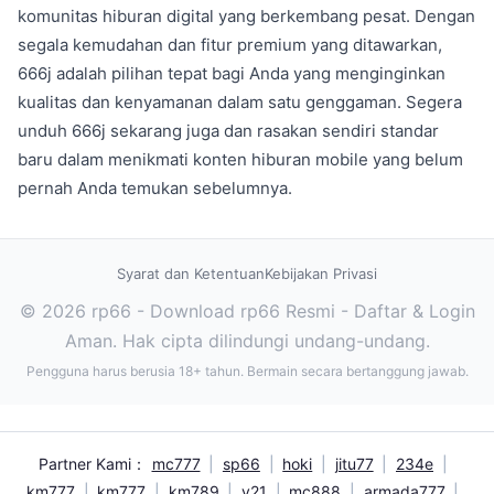
komunitas hiburan digital yang berkembang pesat. Dengan
segala kemudahan dan fitur premium yang ditawarkan,
666j adalah pilihan tepat bagi Anda yang menginginkan
kualitas dan kenyamanan dalam satu genggaman. Segera
unduh 666j sekarang juga dan rasakan sendiri standar
baru dalam menikmati konten hiburan mobile yang belum
pernah Anda temukan sebelumnya.
Syarat dan Ketentuan
Kebijakan Privasi
© 2026 rp66 - Download rp66 Resmi - Daftar & Login
Aman. Hak cipta dilindungi undang-undang.
Pengguna harus berusia 18+ tahun. Bermain secara bertanggung jawab.
Partner Kami：
mc777
|
sp66
|
hoki
|
jitu77
|
234e
|
km777
|
km777
|
km789
|
v21
|
mc888
|
armada777
|