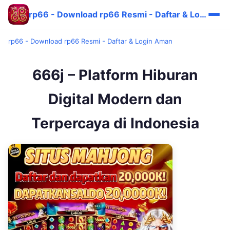
rp66 - Download rp66 Resmi - Daftar & Login Aman
rp66 - Download rp66 Resmi - Daftar & Login Aman
666j – Platform Hiburan
Digital Modern dan
Terpercaya di Indonesia