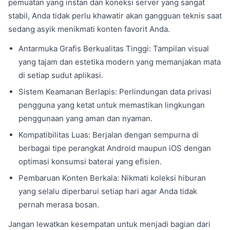
pemuatan yang instan dan koneksi server yang sangat
stabil, Anda tidak perlu khawatir akan gangguan teknis saat
sedang asyik menikmati konten favorit Anda.
Antarmuka Grafis Berkualitas Tinggi: Tampilan visual
yang tajam dan estetika modern yang memanjakan mata
di setiap sudut aplikasi.
Sistem Keamanan Berlapis: Perlindungan data privasi
pengguna yang ketat untuk memastikan lingkungan
penggunaan yang aman dan nyaman.
Kompatibilitas Luas: Berjalan dengan sempurna di
berbagai tipe perangkat Android maupun iOS dengan
optimasi konsumsi baterai yang efisien.
Pembaruan Konten Berkala: Nikmati koleksi hiburan
yang selalu diperbarui setiap hari agar Anda tidak
pernah merasa bosan.
Jangan lewatkan kesempatan untuk menjadi bagian dari