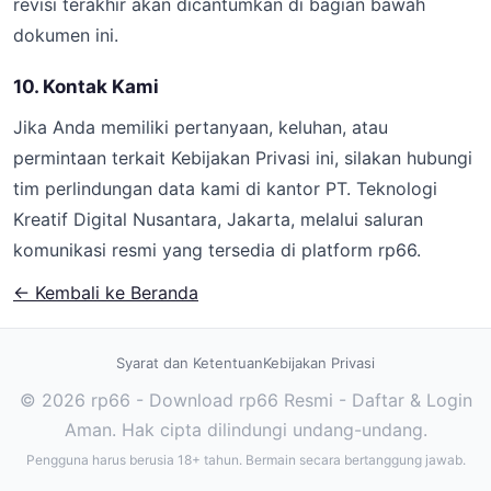
revisi terakhir akan dicantumkan di bagian bawah
dokumen ini.
10. Kontak Kami
Jika Anda memiliki pertanyaan, keluhan, atau
permintaan terkait Kebijakan Privasi ini, silakan hubungi
tim perlindungan data kami di kantor PT. Teknologi
Kreatif Digital Nusantara, Jakarta, melalui saluran
komunikasi resmi yang tersedia di platform rp66.
← Kembali ke Beranda
Syarat dan Ketentuan
Kebijakan Privasi
© 2026 rp66 - Download rp66 Resmi - Daftar & Login
Aman. Hak cipta dilindungi undang-undang.
Pengguna harus berusia 18+ tahun. Bermain secara bertanggung jawab.