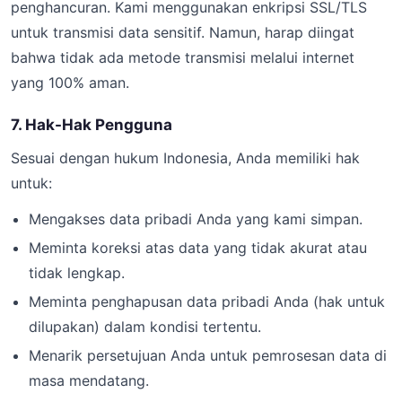
penghancuran. Kami menggunakan enkripsi SSL/TLS
untuk transmisi data sensitif. Namun, harap diingat
bahwa tidak ada metode transmisi melalui internet
yang 100% aman.
7. Hak-Hak Pengguna
Sesuai dengan hukum Indonesia, Anda memiliki hak
untuk:
Mengakses data pribadi Anda yang kami simpan.
Meminta koreksi atas data yang tidak akurat atau
tidak lengkap.
Meminta penghapusan data pribadi Anda (hak untuk
dilupakan) dalam kondisi tertentu.
Menarik persetujuan Anda untuk pemrosesan data di
masa mendatang.