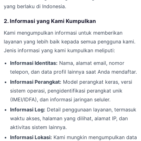
yang berlaku di Indonesia.
2. Informasi yang Kami Kumpulkan
Kami mengumpulkan informasi untuk memberikan
layanan yang lebih baik kepada semua pengguna kami.
Jenis informasi yang kami kumpulkan meliputi:
Informasi Identitas:
Nama, alamat email, nomor
telepon, dan data profil lainnya saat Anda mendaftar.
Informasi Perangkat:
Model perangkat keras, versi
sistem operasi, pengidentifikasi perangkat unik
(IMEI/IDFA), dan informasi jaringan seluler.
Informasi Log:
Detail penggunaan layanan, termasuk
waktu akses, halaman yang dilihat, alamat IP, dan
aktivitas sistem lainnya.
Informasi Lokasi:
Kami mungkin mengumpulkan data