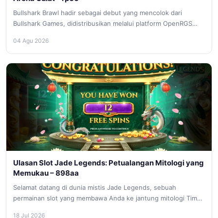
Bullshark Brawl hadir sebagai debut yang mencolok dari
Bullshark Games, didistribusikan melalui platform OpenRGS
milik Hacksaw Gaming. Permainan ini membawa...
04 Agu 2026
Ulasan Slot Jade Legends: Petualangan Mitologi yang
Memukau – 898aa
Selamat datang di dunia mistis Jade Legends, sebuah
permainan slot yang membawa Anda ke jantung mitologi Timur
yang penuh dengan...
18 Jul 2026