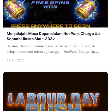
Menjelajahi Masa Depan dalam NeoPunk Charge Up:
Sebuah Ulasan Slot – 333v
Selamat datang di dunia masa depan yang penuh dengan
cahaya neon dan teknologi canggih. NeoPunk Charge Up,
sebuah kreasi terbaru...
23 Jun 2026