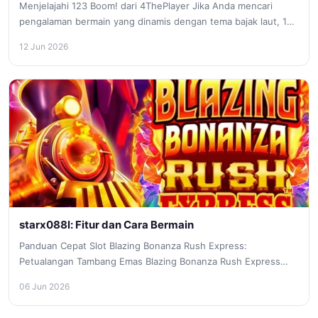
Menjelajahi 123 Boom! dari 4ThePlayer Jika Anda mencari
pengalaman bermain yang dinamis dengan tema bajak laut, 123
Boom! menawarkan sesuatu...
12 Jun 2026
starx088l: Fitur dan Cara Bermain
Panduan Cepat Slot Blazing Bonanza Rush Express:
Petualangan Tambang Emas Blazing Bonanza Rush Express
dari AreaVegas membawa pemain ke dalam...
06 Jun 2026