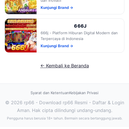
dan Inovatif
Kunjungi Brand →
666J
666j - Platform Hiburan Digital Modern dan
Terpercaya di Indonesia
Kunjungi Brand →
← Kembali ke Beranda
Syarat dan Ketentuan
Kebijakan Privasi
© 2026 rp66 - Download rp66 Resmi - Daftar & Login
Aman. Hak cipta dilindungi undang-undang.
Pengguna harus berusia 18+ tahun. Bermain secara bertanggung jawab.