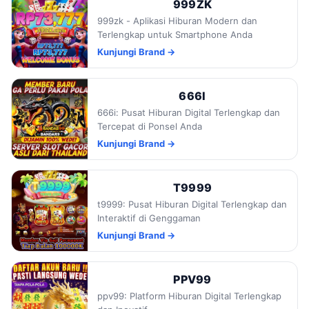
999ZK
999zk - Aplikasi Hiburan Modern dan
Terlengkap untuk Smartphone Anda
Kunjungi Brand →
666I
666i: Pusat Hiburan Digital Terlengkap dan
Tercepat di Ponsel Anda
Kunjungi Brand →
T9999
t9999: Pusat Hiburan Digital Terlengkap dan
Interaktif di Genggaman
Kunjungi Brand →
PPV99
ppv99: Platform Hiburan Digital Terlengkap